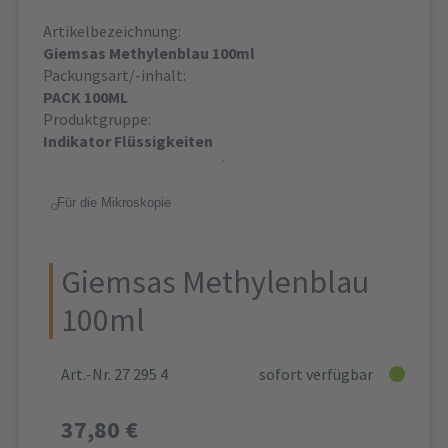
Artikelbezeichnung:
Giemsas Methylenblau 100ml
Packungsart/-inhalt:
PACK 100ML
Produktgruppe:
Indikator Flüssigkeiten
Für die Mikroskopie
Giemsas Methylenblau
100ml
Art.-Nr. 27 295 4
sofort verfügbar
37,80 €