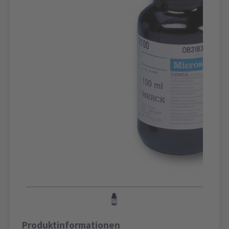
Produktinformationen