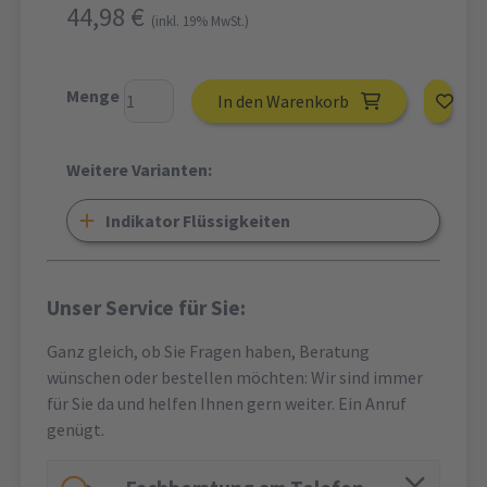
44,98 €
(inkl. 19% MwSt.)
Menge
In den Warenkorb
Weitere Varianten:
Indikator Flüssigkeiten
Unser Service für Sie:
Ganz gleich, ob Sie Fragen haben, Beratung
wünschen oder bestellen möchten: Wir sind immer
für Sie da und helfen Ihnen gern weiter. Ein Anruf
genügt.