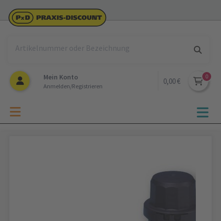
Mein Konto
0,00 €
Anmelden/Registrieren