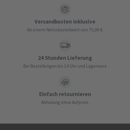
Versandkosten inklusive
Ab einem Nettobestellwert von 75,00 €.
24 Stunden Lieferung
Bei Bestellungen bis 14 Uhr und Lagerware
Einfach retournieren
Abholung ohne Aufpreis.