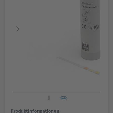
Produktinformationen