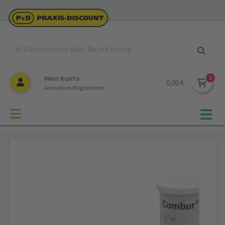
Mein Konto
0,00 €
Anmelden/Registrieren