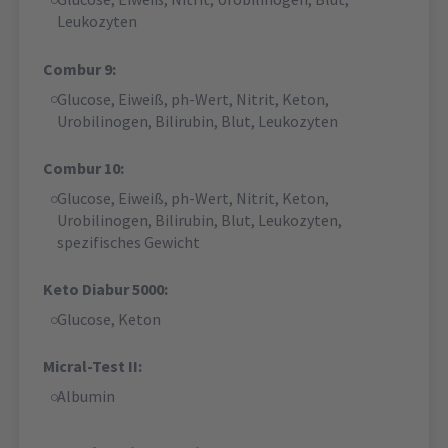
Leukozyten
Combur 9:
Glucose, Eiweiß, ph-Wert, Nitrit, Keton,
Urobilinogen, Bilirubin, Blut, Leukozyten
Combur 10:
Glucose, Eiweiß, ph-Wert, Nitrit, Keton,
Urobilinogen, Bilirubin, Blut, Leukozyten,
spezifisches Gewicht
Keto Diabur 5000:
Glucose, Keton
Micral-Test II:
Albumin