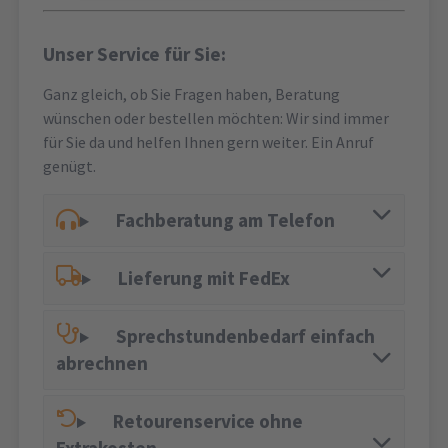
Unser Service für Sie:
Ganz gleich, ob Sie Fragen haben, Beratung
wünschen oder bestellen möchten: Wir sind immer
für Sie da und helfen Ihnen gern weiter. Ein Anruf
genügt.
Fachberatung am Telefon
Lieferung mit FedEx
Sprechstundenbedarf einfach
abrechnen
Retourenservice ohne