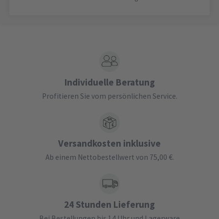
Individuelle Beratung
Profitieren Sie vom persönlichen Service.
Versandkosten inklusive
Ab einem Nettobestellwert von 75,00 €.
24 Stunden Lieferung
Bei Bestellungen bis 14 Uhr und Lagerware