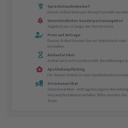
Sprechstundenbedarf
Dieser Artikel kann per Rezept bestellt werden
Unverbindliches Sonderpostenangebot
Angebot nur so lange der Vorrat reicht.
Preis auf Anfrage
Diesen Artikel können Sie nur telefonisch ode
bestellen.
Auslaufartikel
Artikel wird nicht nachbestellt. Bestellmenge 
Apothekenpflichtig
Für diesen Artikel ist eine Apothekenbeschein
Streckenartikel
Streckenartikel - Auftragsbezogene Bestellung
Versand/Installation anfallen. Bitte wenden Sie
Team.