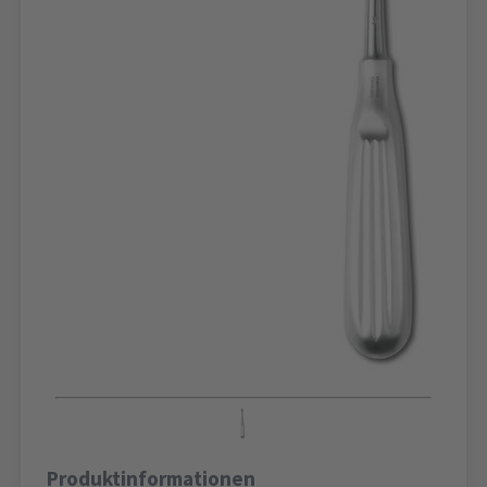
Produktinformationen