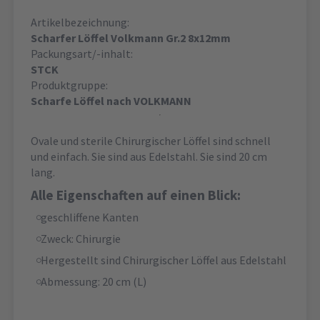
Artikelbezeichnung:
Scharfer Löffel Volkmann Gr.2 8x12mm
Packungsart/-inhalt:
STCK
Produktgruppe:
Scharfe Löffel nach VOLKMANN
Ovale und sterile Chirurgischer Löffel sind schnell
und einfach. Sie sind aus Edelstahl. Sie sind 20 cm
lang.
Alle Eigenschaften auf einen Blick:
geschliffene Kanten
Zweck: Chirurgie
Hergestellt sind Chirurgischer Löffel aus Edelstahl
Abmessung: 20 cm (L)