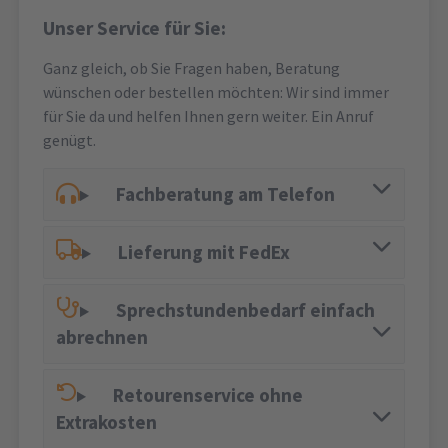
Unser Service für Sie:
Ganz gleich, ob Sie Fragen haben, Beratung
wünschen oder bestellen möchten: Wir sind immer
für Sie da und helfen Ihnen gern weiter. Ein Anruf
genügt.
Fachberatung am Telefon
Lieferung mit FedEx
Sprechstundenbedarf einfach
abrechnen
Retourenservice ohne
Extrakosten