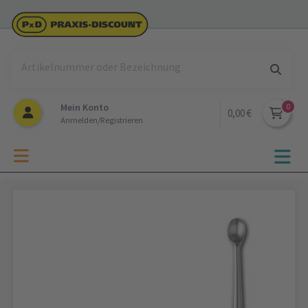
Mein Konto
0,00 €
Anmelden/Registrieren