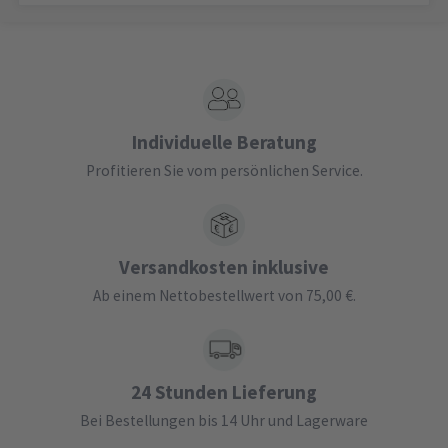
Individuelle Beratung
Profitieren Sie vom persönlichen Service.
Versandkosten inklusive
Ab einem Nettobestellwert von 75,00 €.
24 Stunden Lieferung
Bei Bestellungen bis 14 Uhr und Lagerware