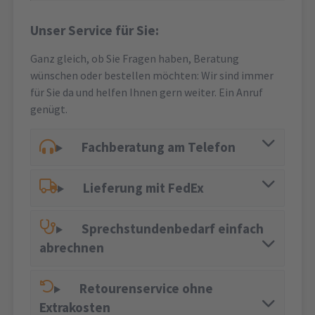
Unser Service für Sie:
Ganz gleich, ob Sie Fragen haben, Beratung
wünschen oder bestellen möchten: Wir sind immer
für Sie da und helfen Ihnen gern weiter. Ein Anruf
genügt.
Fachberatung am Telefon
Lieferung mit FedEx
Sprechstundenbedarf einfach
abrechnen
Retourenservice ohne
Extrakosten