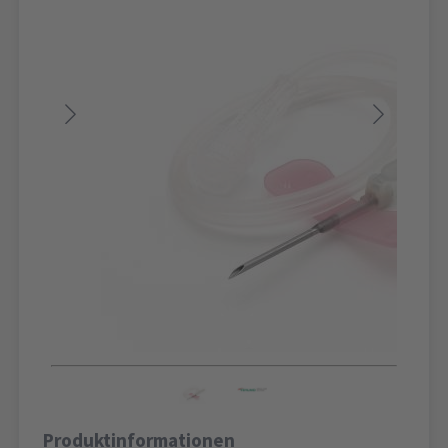
Produktinformationen