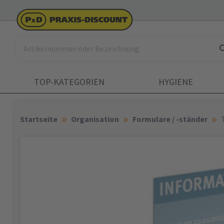
TOP-KATEGORIEN
HYGIENE
Startseite
Organisation
Formulare / -ständer