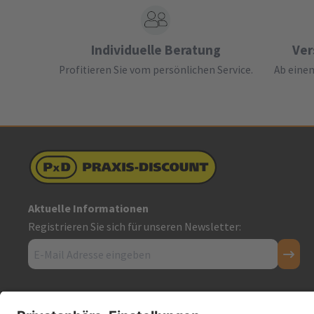
Individuelle Beratung
Ver
Profitieren Sie vom persönlichen Service.
Ab einem
Aktuelle Informationen
Registrieren Sie sich für unseren Newsletter:
Kontakt