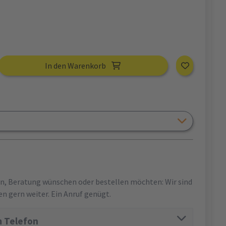
In den Warenkorb
en, Beratung wünschen oder bestellen möchten: Wir sind
en gern weiter. Ein Anruf genügt.
 Telefon