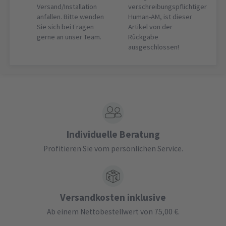
Versand/Installation
verschreibungspflichtiger
anfallen. Bitte wenden
Human-AM, ist dieser
Sie sich bei Fragen
Artikel von der
gerne an unser Team.
Rückgabe
ausgeschlossen!
Individuelle Beratung
Profitieren Sie vom persönlichen Service.
Versandkosten inklusive
Ab einem Nettobestellwert von 75,00 €.