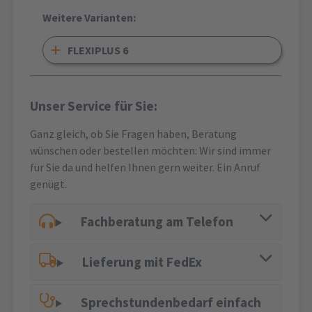
Weitere Varianten:
FLEXIPLUS 6
Unser Service für Sie:
Ganz gleich, ob Sie Fragen haben, Beratung
wünschen oder bestellen möchten: Wir sind immer
für Sie da und helfen Ihnen gern weiter. Ein Anruf
genügt.
Fachberatung am Telefon
Lieferung mit FedEx
Sprechstundenbedarf einfach