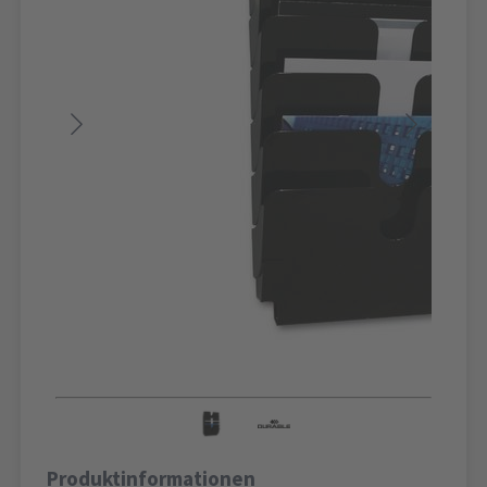
Produktinformationen