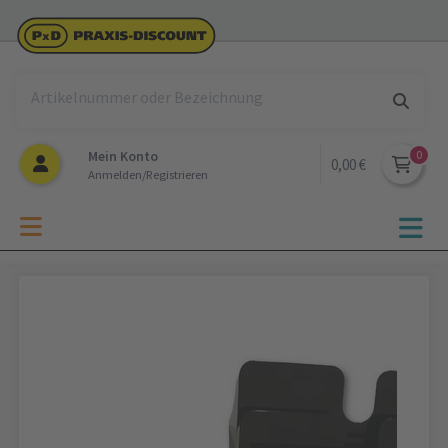
Mein Konto
0,00 €
Anmelden/Registrieren