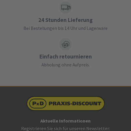
24 Stunden Lieferung
Bei Bestellungen bis 14 Uhr und Lagerware
Einfach retournieren
Abholung ohne Aufpreis.
Aktuelle Informationen
Registrieren Sie sich für unseren Newsletter: