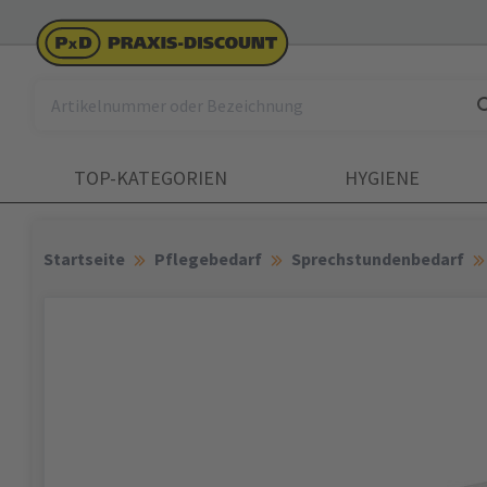
TOP-KATEGORIEN
HYGIENE
Startseite
Pflegebedarf
Sprechstundenbedarf