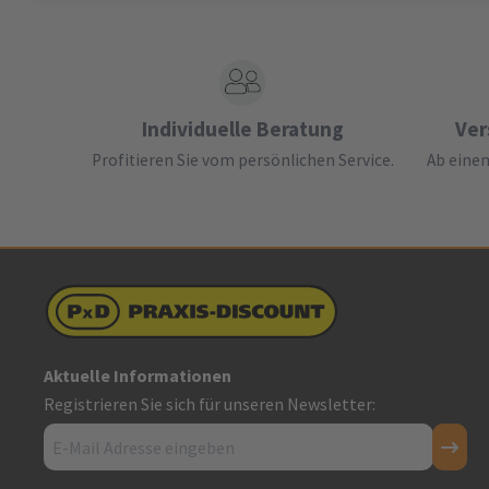
Individuelle Beratung
Ver
Profitieren Sie vom persönlichen Service.
Ab einem
Aktuelle Informationen
Registrieren Sie sich für unseren Newsletter: