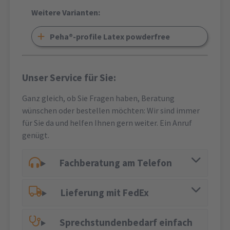
Weitere Varianten:
Peha®-profile Latex powderfree
Unser Service für Sie:
Ganz gleich, ob Sie Fragen haben, Beratung
wünschen oder bestellen möchten: Wir sind immer
für Sie da und helfen Ihnen gern weiter. Ein Anruf
genügt.
Fachberatung am Telefon
Lieferung mit FedEx
Sprechstundenbedarf einfach