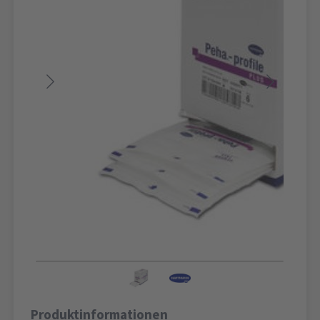
Produktinformationen