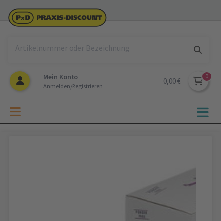
Mein Konto
0,00 €
Anmelden/Registrieren