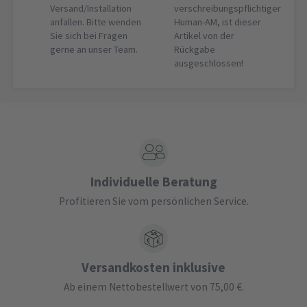
Versand/Installation
verschreibungspflichtiger
anfallen. Bitte wenden
Human-AM, ist dieser
Sie sich bei Fragen
Artikel von der
gerne an unser Team.
Rückgabe
ausgeschlossen!
Individuelle Beratung
Profitieren Sie vom persönlichen Service.
Versandkosten inklusive
Ab einem Nettobestellwert von 75,00 €.