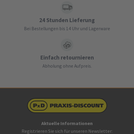
24 Stunden Lieferung
Bei Bestellungen bis 14 Uhr und Lagerware
Einfach retournieren
Abholung ohne Aufpreis.
Aktuelle Informationen
Registrieren Sie sich für unseren Newsletter: