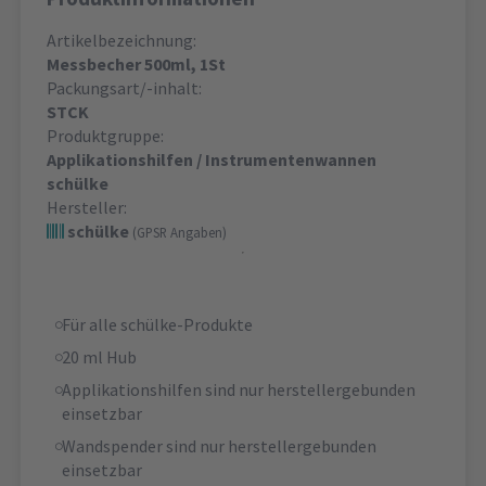
Artikelbezeichnung:
Messbecher 500ml, 1St
Packungsart/-inhalt:
STCK
Produktgruppe:
Applikationshilfen / Instrumentenwannen
schülke
Hersteller:
schülke
(GPSR Angaben)
Für alle schülke-Produkte
20 ml Hub
Applikationshilfen sind nur herstellergebunden
einsetzbar
Wandspender sind nur herstellergebunden
einsetzbar