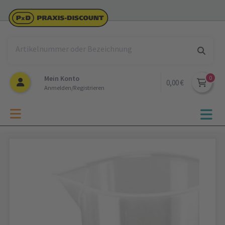
Mein Konto
0,00 €
Anmelden/Registrieren