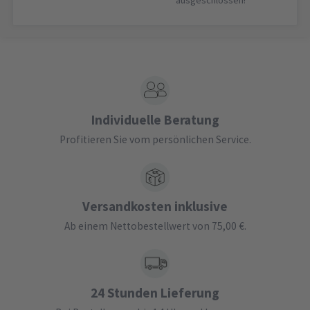
Individuelle Beratung
Profitieren Sie vom persönlichen Service.
Versandkosten inklusive
Ab einem Nettobestellwert von 75,00 €.
24 Stunden Lieferung