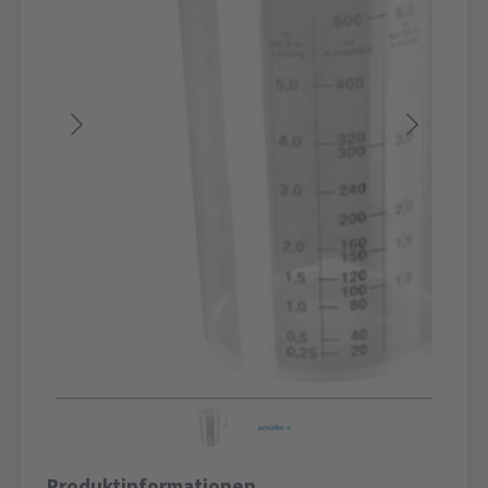
Produktinformationen