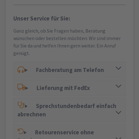
Unser Service für Sie:
Ganz gleich, ob Sie Fragen haben, Beratung
wünschen oder bestellen möchten: Wir sind immer
für Sie da und helfen Ihnen gern weiter. Ein Anruf
genügt.
Fachberatung am Telefon
Lieferung mit FedEx
Sprechstundenbedarf einfach
abrechnen
Retourenservice ohne