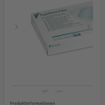
Produktinformationen