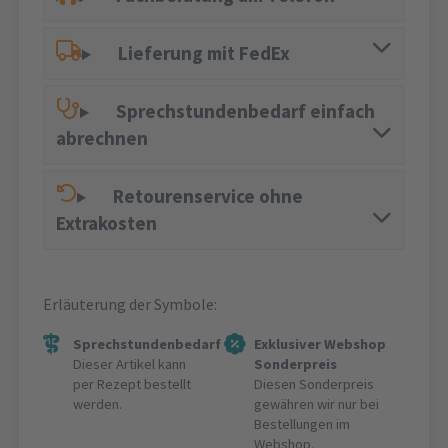
Lieferung mit FedEx
Sprechstundenbedarf einfach
abrechnen
Retourenservice ohne
Extrakosten
Erläuterung der Symbole:
Sprechstundenbedarf
Exklusiver Webshop
Dieser Artikel kann
Sonderpreis
per Rezept bestellt
Diesen Sonderpreis
werden.
gewähren wir nur bei
Bestellungen im
Webshop.