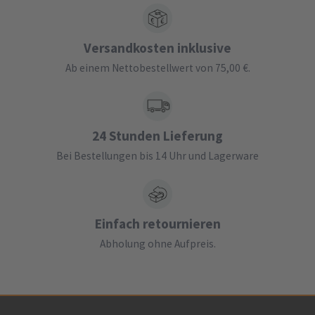
Versandkosten inklusive
Ab einem Nettobestellwert von 75,00 €.
24 Stunden Lieferung
Bei Bestellungen bis 14 Uhr und Lagerware
Einfach retournieren
Abholung ohne Aufpreis.