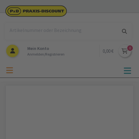
Mein Konto
0,00 €
Anmelden/Registrieren