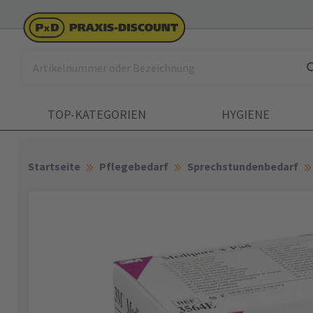
TOP-KATEGORIEN
HYGIENE
Startseite
Pflegebedarf
Sprechstundenbedarf