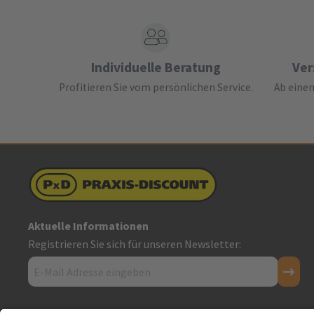
Individuelle Beratung
Ver
Profitieren Sie vom persönlichen Service.
Ab einem
Aktuelle Informationen
Registrieren Sie sich für unseren Newsletter: