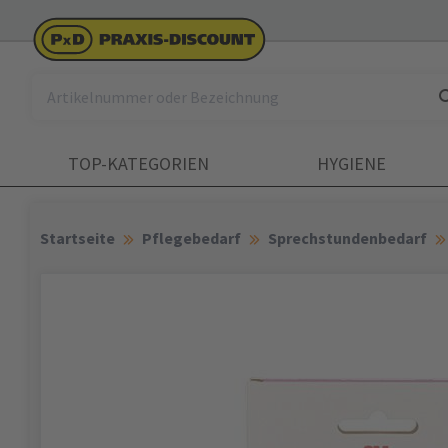
TOP-KATEGORIEN
HYGIENE
Startseite
Pflegebedarf
Sprechstundenbedarf