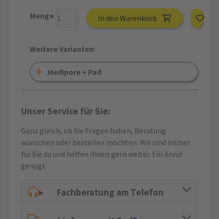
Menge
In den Warenkorb
Weitere Varianten:
Medipore + Pad
Unser Service für Sie:
Ganz gleich, ob Sie Fragen haben, Beratung
wünschen oder bestellen möchten: Wir sind immer
für Sie da und helfen Ihnen gern weiter. Ein Anruf
genügt.
Fachberatung am Telefon