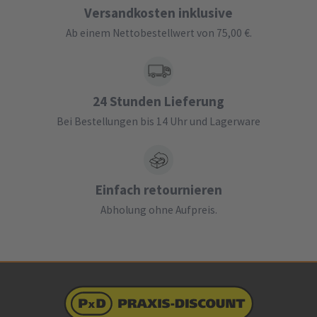
Versandkosten inklusive
Ab einem Nettobestellwert von 75,00 €.
24 Stunden Lieferung
Bei Bestellungen bis 14 Uhr und Lagerware
Einfach retournieren
Abholung ohne Aufpreis.