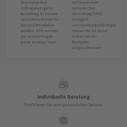
Streckenartikel -
Auf Grund einer
Auftragsbezogene
europäischen
Bestellung. Es können
Verordnung (FMD)
zusätzliche Kosten für
bezüglich
Versand/Installation
verschreibungspflichtiger
anfallen. Bitte wenden
Human-AM, ist dieser
Sie sich bei Fragen
Artikel von der
gerne an unser Team.
Rückgabe
ausgeschlossen!
Individuelle Beratung
Profitieren Sie vom persönlichen Service.