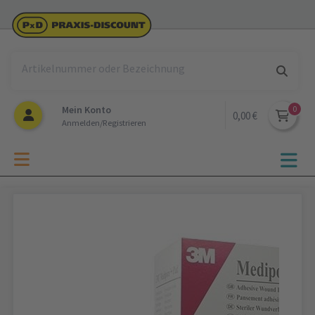
Mein Konto
0,00 €
Anmelden/Registrieren