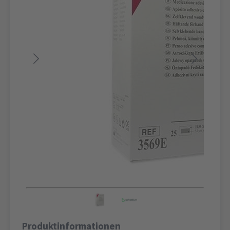
Produktinformationen