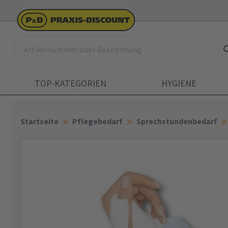
TOP-KATEGORIEN
HYGIENE
Startseite
Pflegebedarf
Sprechstundenbedarf