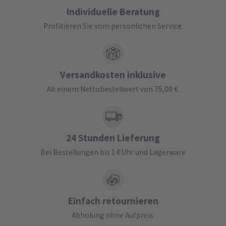
Individuelle Beratung
Profitieren Sie vom persönlichen Service.
Versandkosten inklusive
Ab einem Nettobestellwert von 75,00 €.
24 Stunden Lieferung
Bei Bestellungen bis 14 Uhr und Lagerware
Einfach retournieren
Abholung ohne Aufpreis.