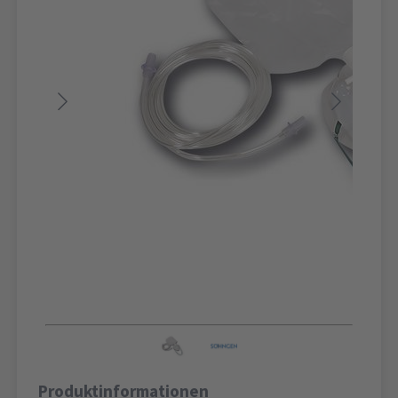
Produktinformationen