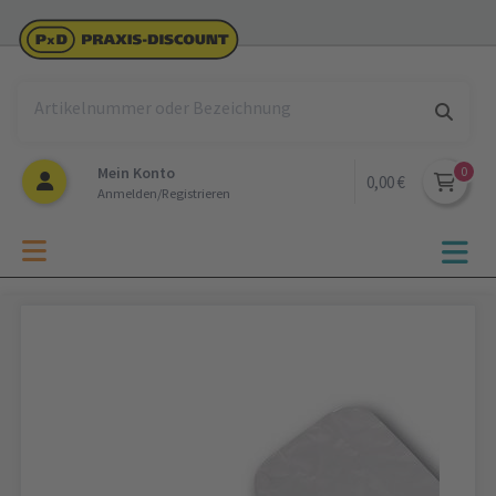
Mein Konto
0,00 €
Anmelden/Registrieren