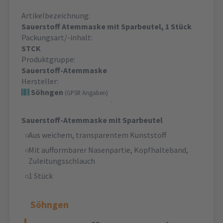
Artikelbezeichnung:
Sauerstoff Atemmaske mit Sparbeutel, 1 Stück
Packungsart/-inhalt:
STCK
Produktgruppe:
Sauerstoff-Atemmaske
Hersteller:
Söhngen
(GPSR Angaben)
Sauerstoff-Atemmaske mit Sparbeutel
Aus weichem, transparentem Kunststoff
Mit aufformbarer Nasenpartie, Kopfhalteband,
Zuleitungsschlauch
1 Stück
Söhngen