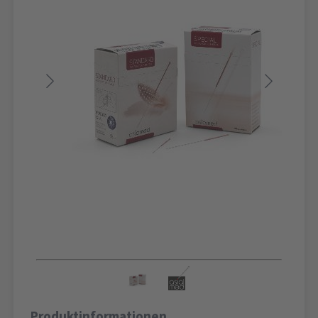
Produktinformationen