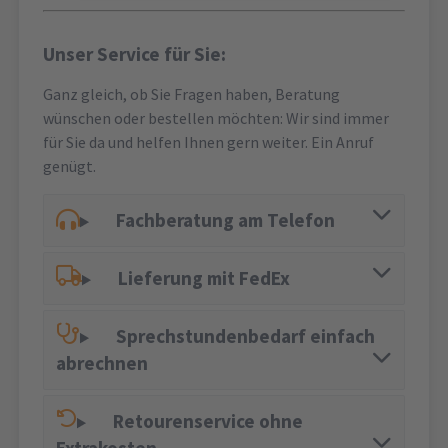
Unser Service für Sie:
Ganz gleich, ob Sie Fragen haben, Beratung
wünschen oder bestellen möchten: Wir sind immer
für Sie da und helfen Ihnen gern weiter. Ein Anruf
genügt.
Fachberatung am Telefon
Lieferung mit FedEx
Sprechstundenbedarf einfach
abrechnen
Retourenservice ohne