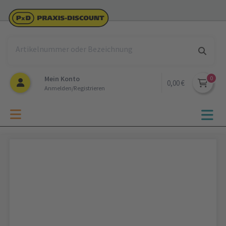
Mein Konto
0,00 €
Anmelden/Registrieren