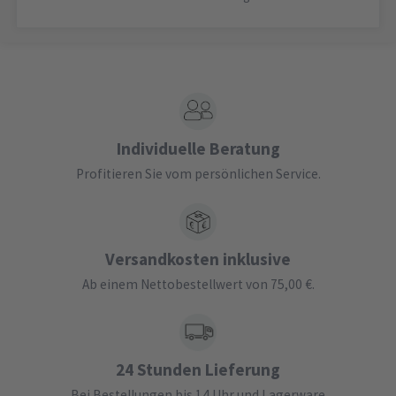
Individuelle Beratung
Profitieren Sie vom persönlichen Service.
Versandkosten inklusive
Ab einem Nettobestellwert von 75,00 €.
24 Stunden Lieferung
Bei Bestellungen bis 14 Uhr und Lagerware