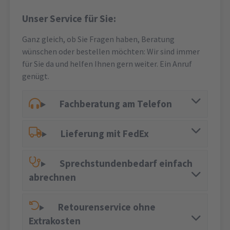
Unser Service für Sie:
Ganz gleich, ob Sie Fragen haben, Beratung
wünschen oder bestellen möchten: Wir sind immer
für Sie da und helfen Ihnen gern weiter. Ein Anruf
genügt.
Fachberatung am Telefon
Lieferung mit FedEx
Sprechstundenbedarf einfach
abrechnen
Retourenservice ohne
Extrakosten