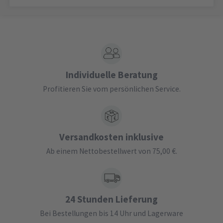
Individuelle Beratung
Profitieren Sie vom persönlichen Service.
Versandkosten inklusive
Ab einem Nettobestellwert von 75,00 €.
24 Stunden Lieferung
Bei Bestellungen bis 14 Uhr und Lagerware