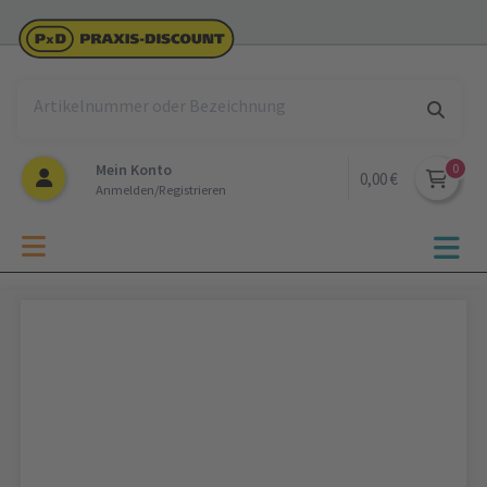
Mein Konto
0,00 €
Anmelden/Registrieren