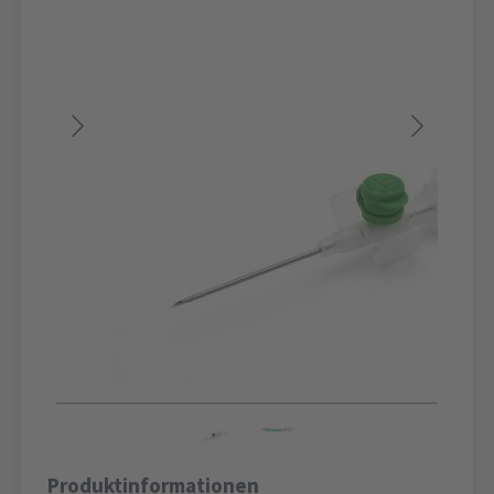
Produktinformationen